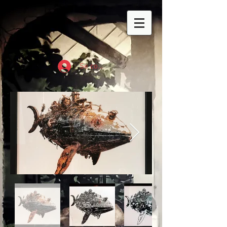
Se connecter