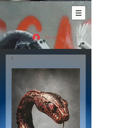
Se connecter